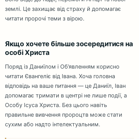
землі. Це захищає від страху й допомагає
читати пророчі теми з вірою.
Якщо хочете більше зосередитися на
особі Христа
Поряд із Даниїлом і Об’явленням корисно
читати Євангеліє від Івана. Хоча головна
відповідь на ваше питання — це Даниїл, Іван
допомагає тримати в центрі не лише події, а
Особу Ісуса Христа. Без цього навіть
правильне вивчення пророцтв може стати
сухим або надто інтелектуальним.