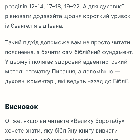
розділів 12–14, 17–18, 19–22. А для духовної
рівноваги додавайте щодня короткий уривок
із Євангелія від Івана.
Такий підхід допоможе вам не просто читати
пояснення, а бачити сам біблійний фундамент.
У цьому і полягає здоровий адвентистський
метод: спочатку Писання, а допоміжно —
духовні коментарі, які ведуть назад до Біблії.
Висновок
Отже, якщо ви читаєте «Велику боротьбу» і
хочете знати, яку біблійну книгу вивчати