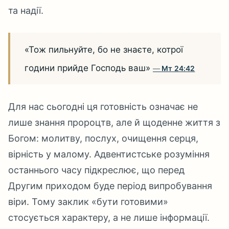
та надії.
«Тож пильнуйте, бо не знаєте, котрої
години прийде Господь ваш»
Мт 24:42
Для нас сьогодні ця готовність означає не
лише знання пророцтв, але й щоденне життя з
Богом: молитву, послух, очищення серця,
вірність у малому. Адвентистське розуміння
останнього часу підкреслює, що перед
Другим приходом буде період випробування
віри. Тому заклик «бути готовими»
стосується характеру, а не лише інформації.