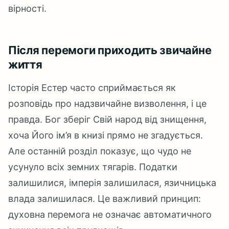
вірності.
Після перемоги приходить звичайне
життя
Історія Естер часто сприймається як
розповідь про надзвичайне визволення, і це
правда. Бог зберіг Свій народ від знищення,
хоча Його ім’я в книзі прямо не згадується.
Але останній розділ показує, що чудо не
усунуло всіх земних тягарів. Податки
залишилися, імперія залишилася, язичницька
влада залишилася. Це важливий принцип:
духовна перемога не означає автоматичного