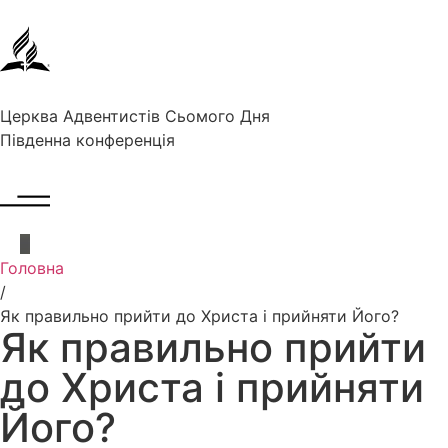
Церква Адвентистів Сьомого Дня
Південна конференція
Головна
/
Як правильно прийти до Христа і прийняти Його?
Як правильно прийти
до Христа і прийняти
Його?