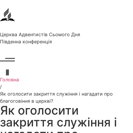
Церква Адвентистів Сьомого Дня
Південна конференція
Головна
/
Як оголосити закриття служіння і нагадати про
благоговіння в церкві?
Як оголосити
закриття служіння і