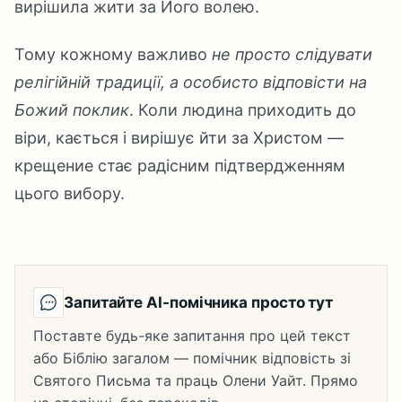
вирішила жити за Його волею.
Тому кожному важливо
не просто слідувати
релігійній традиції, а особисто відповісти на
Божий поклик
. Коли людина приходить до
віри, кається і вирішує йти за Христом —
крещение стає радісним підтвердженням
цього вибору.
Запитайте AI-помічника просто тут
Поставте будь-яке запитання про цей текст
або Біблію загалом — помічник відповість зі
Святого Письма та праць Олени Уайт. Прямо