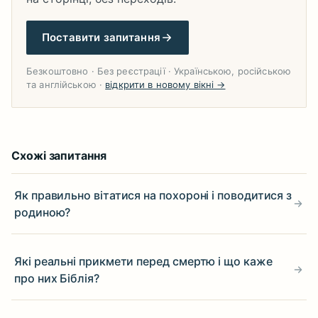
Поставити запитання
Безкоштовно · Без реєстрації · Українською, російською
та англійською ·
відкрити в новому вікні →
Схожі запитання
Як правильно вітатися на похороні і поводитися з
родиною?
Які реальні прикмети перед смертю і що каже
про них Біблія?