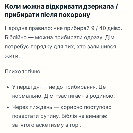
Коли можна відкривати дзеркала /
прибирати після похорону
Народне правило: «не прибирай 9 / 40 днів».
Біблійно — можна прибирати одразу. Дім
потребує порядку для тих, хто залишився
жити.
Психологічно:
У перші дні — не до прибирання. Це
нормально. Дім «застигає» з родиною.
Через тиждень — корисно поступово
повертати рутину. Біблія не вимагає
затятого аскетизму в горі.