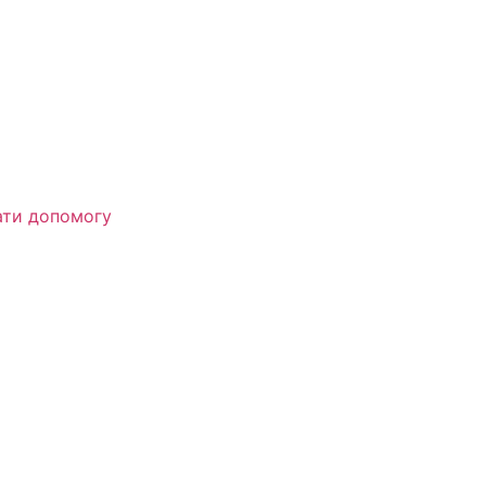
ти допомогу