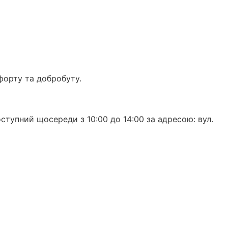
форту та добробуту.
ступний щосереди з 10:00 до 14:00 за адресою: вул.