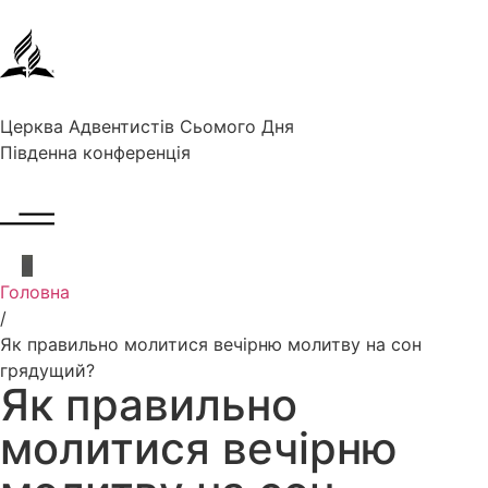
Церква Адвентистів Сьомого Дня
Південна конференція
Головна
/
Як правильно молитися вечірню молитву на сон
грядущий?
Як правильно
молитися вечірню