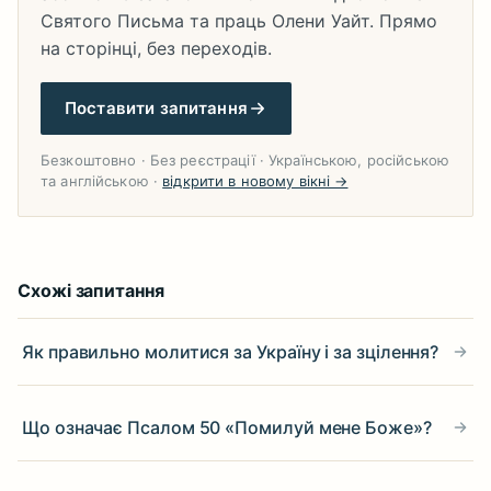
Святого Письма та праць Олени Уайт. Прямо
на сторінці, без переходів.
Поставити запитання
Безкоштовно · Без реєстрації · Українською, російською
та англійською ·
відкрити в новому вікні →
Схожі запитання
Як правильно молитися за Україну і за зцілення?
Що означає Псалом 50 «Помилуй мене Боже»?